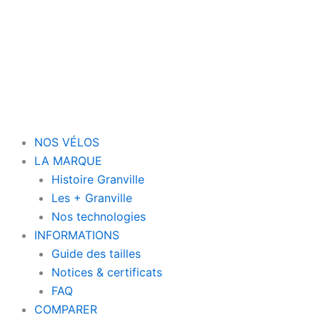
NOS VÉLOS
LA MARQUE
Histoire Granville
Les + Granville
Nos technologies
INFORMATIONS
Guide des tailles
Notices & certificats
FAQ
COMPARER