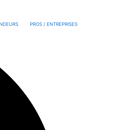
NDEURS
PROS / ENTREPRISES