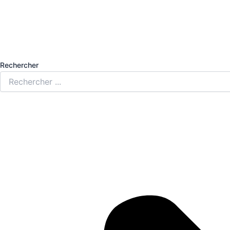
Rechercher