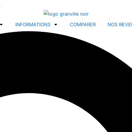
.
INFORMATIONS
COMPARER
NOS REVE