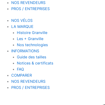
NOS REVENDEURS
PROS / ENTREPRISES
NOS VÉLOS
LA MARQUE
Histoire Granville
Les + Granville
Nos technologies
INFORMATIONS
Guide des tailles
Notices & certificats
FAQ
COMPARER
NOS REVENDEURS
PROS / ENTREPRISES